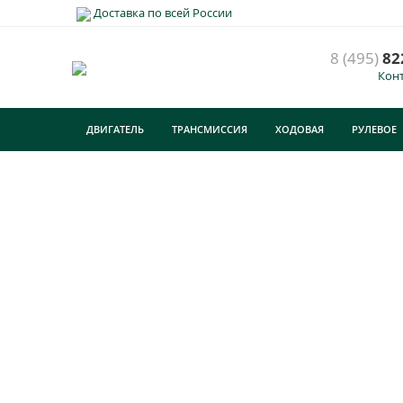
Доставка по всей России
8 (495)
82
Кон
ДВИГАТЕЛЬ
ТРАНСМИССИЯ
ХОДОВАЯ
РУЛЕВОЕ
ТУРИЗМ