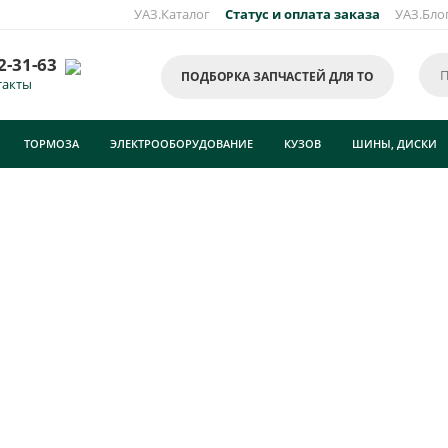
УАЗ.Каталог
Статус и оплата заказа
УАЗ.Бло
2-31-63
ПОДБОРКА ЗАПЧАСТЕЙ ДЛЯ ТО
такты
ТОРМОЗА
ЭЛЕКТРООБОРУДОВАНИЕ
КУЗОВ
ШИНЫ, ДИСКИ