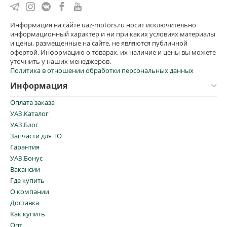
Информация на сайте uaz-motors.ru носит исключительно
информационный характер и ни при каких условиях материалы
и цены, размещенные на сайте, не являются публичной
офертой. Информацию о товарах, их наличие и цены вы можете
уточнить у наших менеджеров.
Политика в отношении обработки персональных данных
Информация
Оплата заказа
УАЗ.Каталог
УАЗ.Блог
Запчасти для ТО
Гарантия
УАЗ.Бонус
Вакансии
Где купить
О компании
Доставка
Как купить
Опт