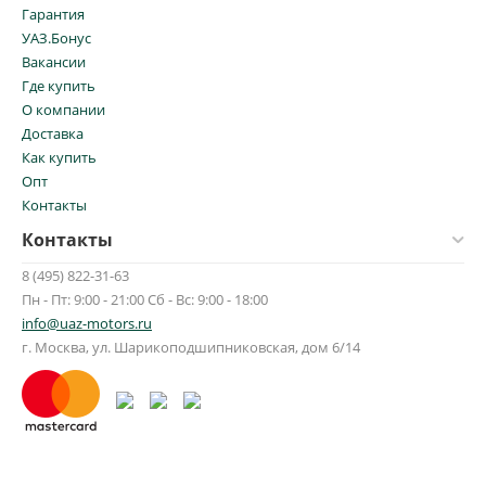
Гарантия
УАЗ.Бонус
Вакансии
Где купить
О компании
Доставка
Как купить
Опт
Контакты
Контакты
8 (495) 822-31-63
Пн - Пт: 9:00 - 21:00 Сб - Вс: 9:00 - 18:00
info@uaz-motors.ru
г.
Москва
,
ул. Шарикоподшипниковская, дом 6/14