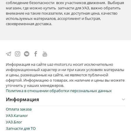
соблюдение безопасности всех участников движения. Выбирая
магазин, где можно купить запчасти для УАЗ, важно обратить
внимание на такие показатели, как доступная цена, качество
используемых материалов, ассортимент и быстрая,
своевременная доставка.
Информация на сайте uaz-motors.ru носит исключительно
информационный характер и ни при каких условиях материалы
и цены, размещенные на сайте, не являются публичной
офертой. Информацию о товарах, их наличие и цены вы можете
уточнить у наших менеджеров.
Политика в отношении обработки персональных данных
Информация
Оплата заказа
УАЗ.Каталог
УАЗ.Блог
Запчасти для ТО