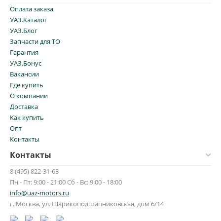
Оплата заказа
УАЗ.Каталог
УАЗ.Блог
Запчасти для ТО
Гарантия
УАЗ.Бонус
Вакансии
Где купить
О компании
Доставка
Как купить
Опт
Контакты
Контакты
8 (495) 822-31-63
Пн - Пт: 9:00 - 21:00 Сб - Вс: 9:00 - 18:00
info@uaz-motors.ru
г.
Москва
,
ул. Шарикоподшипниковская, дом 6/14