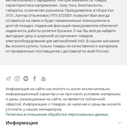
автомобильного зарядника? На оригинальность товара,
характеристики напряжения , силу тока, безопасность,
габариты, количество разъемов. Прикуриватель в сборе Уаз
3151, Хантер (Ульяновск) ПТ5-3725001 позволит Вам всегда
оставаться на связи и будет незаменимым помощником в
долгой поездке. Надежная фиксация прикуривателя обеспечит
надежность работы розетки буханки. У нас Вы всегда найдете
выгодную цену и широкий ассортимент товаров
электрооборудования для автомобилей УАЗ. В нашем магазине
Вы можете купить только товары из качественного материала
от проверенных поставщиков с доставкой по всей России.
Информация на сайте uaz-motors.ru носит исключительно
информационный характер и ни при каких условиях материалы
и цены, размещенные на сайте, не являются публичной
офертой. Информацию о товарах, их наличие и цены вы можете
уточнить у наших менеджеров.
Политика в отношении обработки персональных данных
Информация