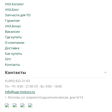
УАЗ.Каталог
УАЗ.Блог
Запчасти для ТО
Гарантия
УАЗ.Бонус
Вакансии
Где купить
О компании
Доставка
Как купить
Опт
Контакты
Контакты
8 (495) 822-31-63
Пн - Пт: 9:00 - 21:00 Сб - Вс: 9:00 - 18:00
info@uaz-motors.ru
г.
Москва
,
ул. Шарикоподшипниковская, дом 6/14