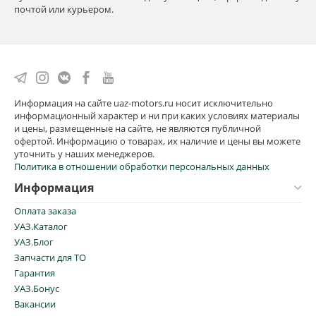
почтой или курьером.
Информация на сайте uaz-motors.ru носит исключительно
информационный характер и ни при каких условиях материалы
и цены, размещенные на сайте, не являются публичной
офертой. Информацию о товарах, их наличие и цены вы можете
уточнить у наших менеджеров.
Политика в отношении обработки персональных данных
Информация
Оплата заказа
УАЗ.Каталог
УАЗ.Блог
Запчасти для ТО
Гарантия
УАЗ.Бонус
Вакансии