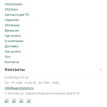
УАЗ.Каталог
УАЗ.Блог
Запчасти для ТО
Гарантия
УАЗ.Бонус
Вакансии
Где купить
О компании
Доставка
Как купить
Опт
Контакты
Контакты
8 (495) 822-31-63
Пн - Пт: 9:00 - 21:00 Сб - Вс: 9:00 - 18:00
info@uaz-motors.ru
г.
Москва
,
ул. Шарикоподшипниковская, дом 6/14