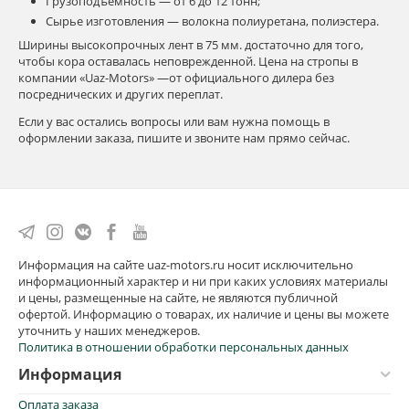
Грузоподъемность — от 6 до 12 тонн;
Сырье изготовления — волокна полиуретана, полиэстера.
Ширины высокопрочных лент в 75 мм. достаточно для того,
чтобы кора оставалась неповрежденной. Цена на стропы в
компании «Uaz-Motors» —от официального дилера без
посреднических и других переплат.
Если у вас остались вопросы или вам нужна помощь в
оформлении заказа, пишите и звоните нам прямо сейчас.
Информация на сайте uaz-motors.ru носит исключительно
информационный характер и ни при каких условиях материалы
и цены, размещенные на сайте, не являются публичной
офертой. Информацию о товарах, их наличие и цены вы можете
уточнить у наших менеджеров.
Политика в отношении обработки персональных данных
Информация
Оплата заказа