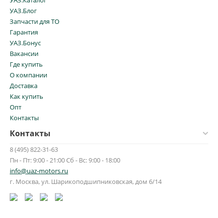
УАЗ.Каталог
УАЗ.Блог
Запчасти для ТО
Гарантия
УАЗ.Бонус
Вакансии
Где купить
О компании
Доставка
Как купить
Опт
Контакты
Контакты
8 (495) 822-31-63
Пн - Пт: 9:00 - 21:00 Сб - Вс: 9:00 - 18:00
info@uaz-motors.ru
г.
Москва
,
ул. Шарикоподшипниковская, дом 6/14