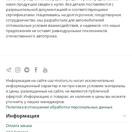
нами продукции сведён к нулю. Все детали поставляются с
разрешительной документацией и соответствующими
сертификатами. Нацеливаясь на долгосрочное, плодотворное
сотрудничество, мы разработали для автолюбителей
оптимальные условия взаимодействия, и надеемся, что наши
предложения не оставят равнодушными поклонников
отечественного автопрома.
Информация на сайте uaz-motors.ru носит исключительно
информационный характер и ни при каких условиях материалы
и цены, размещенные на сайте, не являются публичной
офертой. Информацию о товарах, их наличие и цены вы можете
уточнить у наших менеджеров.
Политика в отношении обработки персональных данных
Информация
Оплата заказа