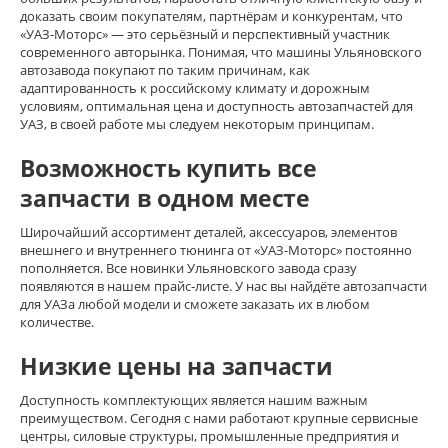
доказать своим покупателям, партнёрам и конкурентам, что
«УАЗ-Моторс» — это серьёзный и перспективный участник
современного авторынка. Понимая, что машины Ульяновского
автозавода покупают по таким причинам, как
адаптированность к российскому климату и дорожным
условиям, оптимальная цена и доступность автозапчастей для
УАЗ, в своей работе мы следуем некоторым принципам.
Возможность купить все
запчасти в одном месте
Широчайший ассортимент деталей, аксессуаров, элементов
внешнего и внутреннего тюнинга от «УАЗ-Моторс» постоянно
пополняется. Все новинки Ульяновского завода сразу
появляются в нашем прайс-листе. У нас вы найдёте автозапчасти
для УАЗа любой модели и сможете заказать их в любом
количестве.
Низкие цены на запчасти
Доступность комплектующих является нашим важным
преимуществом. Сегодня с нами работают крупные сервисные
центры, силовые структуры, промышленные предприятия и