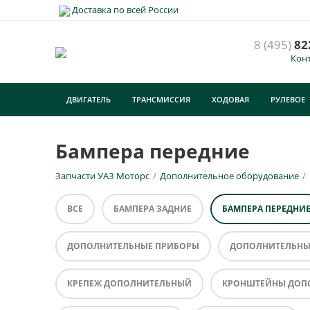
Доставка по всей России
8 (495)
82
Кон
ДВИГАТЕЛЬ
ТРАНСМИССИЯ
ХОДОВАЯ
РУЛЕВОЕ
ТУРИЗМ
Бампера передние
Запчасти УАЗ Моторс
/
Дополнительное оборудование
/
ВСЕ
БАМПЕРА ЗАДНИЕ
БАМПЕРА ПЕРЕДНИ
ДОПОЛНИТЕЛЬНЫЕ ПРИБОРЫ
ДОПОЛНИТЕЛЬНЫ
КРЕПЕЖ ДОПОЛНИТЕЛЬНЫЙ
КРОНШТЕЙНЫ ДОП