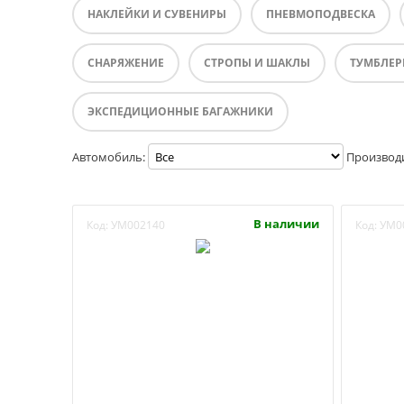
НАКЛЕЙКИ И СУВЕНИРЫ
ПНЕВМОПОДВЕСКА
СНАРЯЖЕНИЕ
СТРОПЫ И ШАКЛЫ
ТУМБЛЕР
ЭКСПЕДИЦИОННЫЕ БАГАЖНИКИ
Автомобиль:
Производ
В наличии
Код:
УМ002140
Код:
УМ0