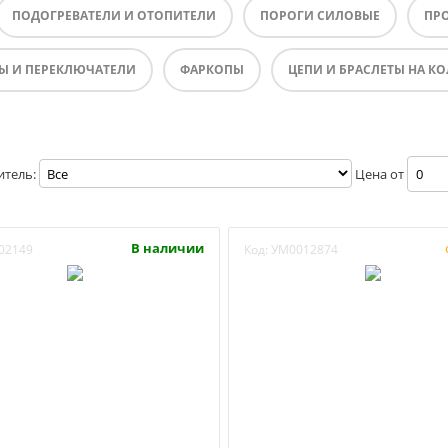
ПОДОГРЕВАТЕЛИ И ОТОПИТЕЛИ
ПОРОГИ СИЛОВЫЕ
ПР
Ы И ПЕРЕКЛЮЧАТЕЛИ
ФАРКОПЫ
ЦЕПИ И БРАСЛЕТЫ НА КО
итель:
Цена от
В наличии
02149
Код:
УМ0012874