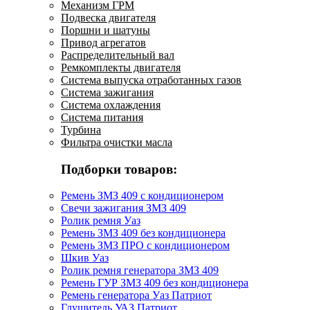
Механизм ГРМ
Подвеска двигателя
Поршни и шатуны
Привод агрегатов
Распределительный вал
Ремкомплекты двигателя
Система выпуска отработанных газов
Система зажигания
Система охлаждения
Система питания
Турбина
Фильтра очистки масла
Подборки товаров:
Ремень ЗМЗ 409 с кондиционером
Свечи зажигания ЗМЗ 409
Ролик ремня Уаз
Ремень ЗМЗ 409 без кондиционера
Ремень ЗМЗ ПРО с кондиционером
Шкив Уаз
Ролик ремня генератора ЗМЗ 409
Ремень ГУР ЗМЗ 409 без кондиционера
Ремень генератора Уаз Патриот
Глушитель УАЗ Патриот