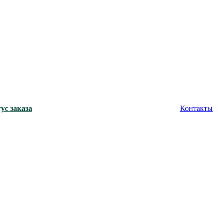
ус заказа
Контакты