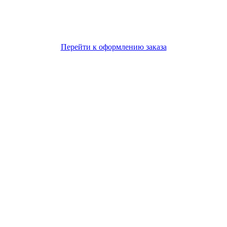
Перейти к оформлению заказа