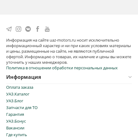
Информация на сайте uaz-motors.ru носит исключительно
информационный характер и ни при каких условиях материалы
и цены, размещенные на сайте, не являются публичной
офертой. Информацию о товарах, их наличие и цены вы можете
уточнить у наших менеджеров.
Политика в отношении обработки персональных данных
Информация
Оплата заказа
УАЗ.Каталог
УАЗ.Блог
Запчасти для ТО
Гарантия
УАЗ.Бонус
Вакансии
Где купить