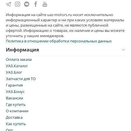
Информация на сайте uaz-motors.ru носит исключительно
информационный характер и ни при каких условиях материалы
и цены, размещенные на сайте, не являются публичной
офертой. Информацию о товарах, их наличие и цены вы можете
уточнить у наших менеджеров.
Политика в отношении обработки персональных данных
Информация
Оплата заказа
УАЗ.Каталог
УАЗ.Блог
Запчасти для ТО
Гарантия
УАЗ.Бонус
Вакансии
Где купить
О компании
Доставка
Как купить
Опт