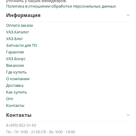
уточнить у наших менеджеров.
Политика в отношении обработки персональных данных
Информация
Оплата заказа
УАЗ.Каталог
УАЗ.Блог
Запчасти для ТО
Гарантия
УАЗ.Бонус
Вакансии
Где купить
О компании
Доставка
Как купить
Опт
Контакты
Контакты
8 (495) 822-31-63
Пн - Пт: 9:00 - 21:00 Сб - Вс: 9:00 - 18:00