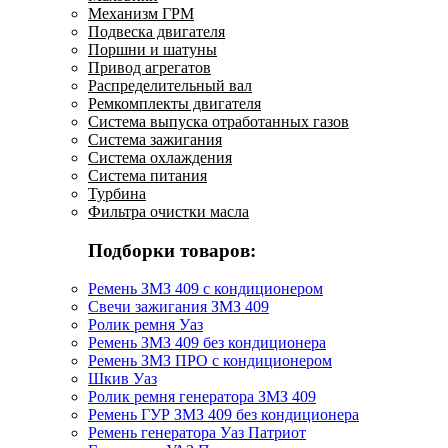
Механизм ГРМ
Подвеска двигателя
Поршни и шатуны
Привод агрегатов
Распределительный вал
Ремкомплекты двигателя
Система выпуска отработанных газов
Система зажигания
Система охлаждения
Система питания
Турбина
Фильтра очистки масла
Подборки товаров:
Ремень ЗМЗ 409 с кондиционером
Свечи зажигания ЗМЗ 409
Ролик ремня Уаз
Ремень ЗМЗ 409 без кондиционера
Ремень ЗМЗ ПРО с кондиционером
Шкив Уаз
Ролик ремня генератора ЗМЗ 409
Ремень ГУР ЗМЗ 409 без кондиционера
Ремень генератора Уаз Патриот