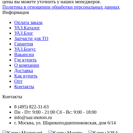
цены вы можете уточнить у наших менеджеров.
Политика в отношении обработки персональных данных
Информация
Оплата заказа
УАЗ.Каталог
УАЗ.Блог
Запчасти для ТО
Гарантия
УАЗ.Бонус
Вакансии
Где купить
О компании
Доставка
Как купить
Опт
Контакты
Контакты
8 (495) 822-31-63
Пн - Пт: 9:00 - 21:00 Сб - Вс: 9:00 - 18:00
info@uaz-motors.ru
г.
Москва
,
ул. Шарикоподшипниковская, дом 6/14