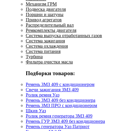
Механизм ГРМ
Подвеска двигателя
Поршни и шатуны
Привод агрегатов
Распределительный вал
Ремкомплекты двигателя
Система выпуска отработанных газов
Система зажигания
Система охлаждения
Система питания
Турбина
Фильтра очистки масла
Подборки товаров:
Ремень ЗМЗ 409 с кондиционером
Свечи зажигания ЗМЗ 409
Ролик ремня Уаз
Ремень ЗМЗ 409 без кондиционера
Ремень ЗМЗ ПРО с кондиционером
Шкив Уаз
Ролик ремня генератора ЗМЗ 409
Ремень ГУР ЗМЗ 409 без кондиционера
Ремень генератора Уаз Патриот