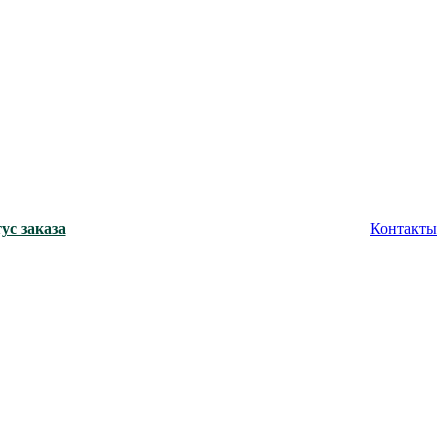
ус заказа
Контакты