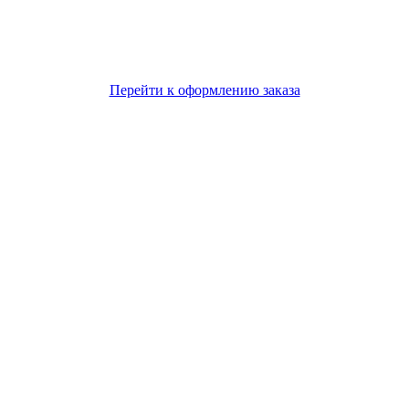
Перейти к оформлению заказа