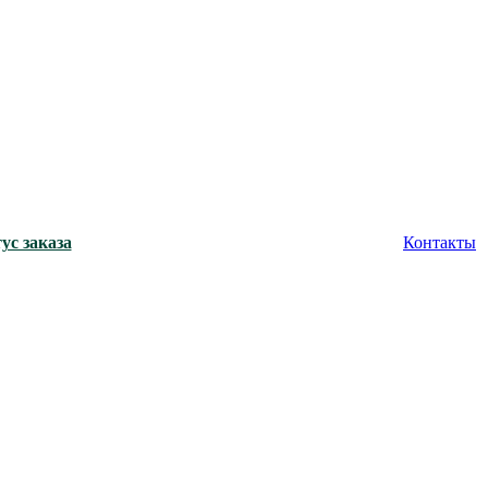
ус заказа
Контакты