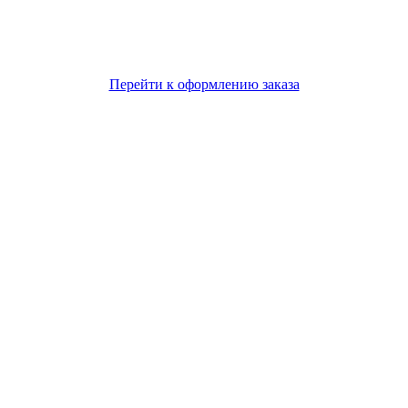
Перейти к оформлению заказа