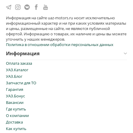
Информация на сайте uaz-motors.ru носит исключительно
информационный характер и ни при каких условиях материалы
и цены, размещенные на сайте, не являются публичной
офертой. Информацию о товарах, их наличие и цены вы можете
уточнить у наших менеджеров.
Политика в отношении обработки персональных данных
Информация
Оплата заказа
УАЗ.Каталог
УАЗ.Блог
Запчасти для ТО
Гарантия
УАЗ.Бонус
Вакансии
Где купить
О компании
Доставка
Как купить