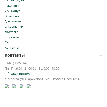
Запчасти для ТО
Гарантия
УАЗ.Бонус
Вакансии
Где купить
О компании
Доставка
Как купить
Опт
Контакты
Контакты
8 (495) 822-31-63
Пн - Пт: 9:00 - 21:00 Сб - Вс: 9:00 - 18:00
info@uaz-motors.ru
г.
Москва
,
ул. Шарикоподшипниковская, дом 6/14