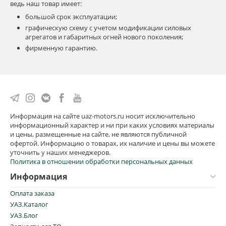
ведь наш товар имеет:
большой срок эксплуатации;
графическую схему с учетом модификации силовых
агрегатов и габаритных огней нового поколения;
фирменную гарантию.
Информация на сайте uaz-motors.ru носит исключительно
информационный характер и ни при каких условиях материалы
и цены, размещенные на сайте, не являются публичной
офертой. Информацию о товарах, их наличие и цены вы можете
уточнить у наших менеджеров.
Политика в отношении обработки персональных данных
Информация
Оплата заказа
УАЗ.Каталог
УАЗ.Блог