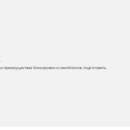
.
 и преимуществах блокировки и самоблоков, подготовить