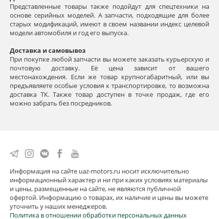
Представленные товары также подойдут для спецтехники на
основе серийных моделей. А запчасти, подходящие для более
старых модификаций, имеют в своем названии индекс целевой
модели автомобиля и год его выпуска.
Доставка и самовывоз
При покупке любой запчасти вы можете заказать курьерскую и
почтовую доставку. Её цена зависит от вашего
местонахождения. Если же товар крупногабаритный, или вы
предъявляете особые условия к транспортировке, то возможна
доставка ТК. Также товар доступен в точке продаж, где его
можно забрать без посредников.
Информация на сайте uaz-motors.ru носит исключительно
информационный характер и ни при каких условиях материалы
и цены, размещенные на сайте, не являются публичной
офертой. Информацию о товарах, их наличие и цены вы можете
уточнить у наших менеджеров.
Политика в отношении обработки персональных данных