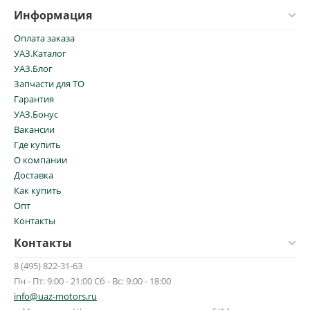
Информация
Оплата заказа
УАЗ.Каталог
УАЗ.Блог
Запчасти для ТО
Гарантия
УАЗ.Бонус
Вакансии
Где купить
О компании
Доставка
Как купить
Опт
Контакты
Контакты
8 (495) 822-31-63
Пн - Пт: 9:00 - 21:00 Сб - Вс: 9:00 - 18:00
info@uaz-motors.ru