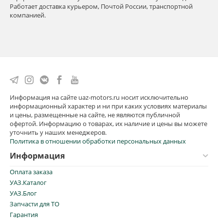
Работает доставка курьером, Почтой России, транспортной
компанией.
Информация на сайте uaz-motors.ru носит исключительно
информационный характер и ни при каких условиях материалы
и цены, размещенные на сайте, не являются публичной
офертой. Информацию о товарах, их наличие и цены вы можете
уточнить у наших менеджеров.
Политика в отношении обработки персональных данных
Информация
Оплата заказа
УАЗ.Каталог
УАЗ.Блог
Запчасти для ТО
Гарантия