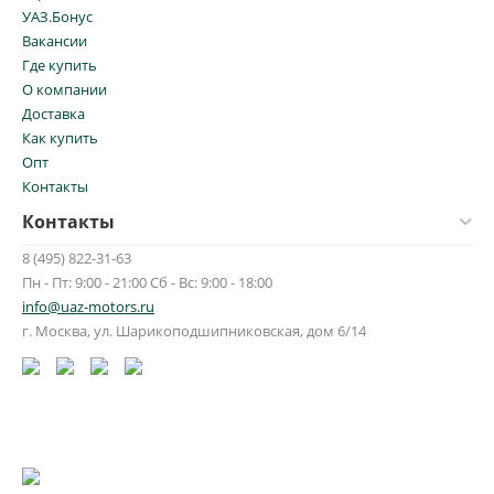
УАЗ.Бонус
Вакансии
Где купить
О компании
Доставка
Как купить
Опт
Контакты
Контакты
8 (495) 822-31-63
Пн - Пт: 9:00 - 21:00 Сб - Вс: 9:00 - 18:00
info@uaz-motors.ru
г.
Москва
,
ул. Шарикоподшипниковская, дом 6/14