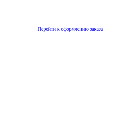
Перейти к оформлению заказа