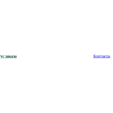
ус заказа
Контакты