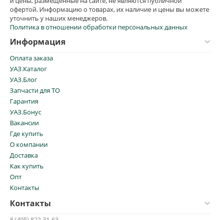
и цены, размещенные на сайте, не являются публичной
офертой. Информацию о товарах, их наличие и цены вы можете
уточнить у наших менеджеров.
Политика в отношении обработки персональных данных
Информация
Оплата заказа
УАЗ.Каталог
УАЗ.Блог
Запчасти для ТО
Гарантия
УАЗ.Бонус
Вакансии
Где купить
О компании
Доставка
Как купить
Опт
Контакты
Контакты
8 (495) 822-31-63