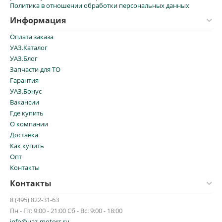
Политика в отношении обработки персональных данных
Информация
Оплата заказа
УАЗ.Каталог
УАЗ.Блог
Запчасти для ТО
Гарантия
УАЗ.Бонус
Вакансии
Где купить
О компании
Доставка
Как купить
Опт
Контакты
Контакты
8 (495) 822-31-63
Пн - Пт: 9:00 - 21:00 Сб - Вс: 9:00 - 18:00
info@uaz-motors.ru