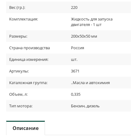
Вес (гр.):
220
Комплектация:
Жидкость для запуска
двигателя - 1 шт
Размеры:
200х50х50 мм
Страна производства
Россия
Единица измерения:
шт.
Артикулы:
3671
Каталожная группа:
..Масла и автохимия
Объем, л:
0,335
Тип мотора:
Бензин, дизель
Описание