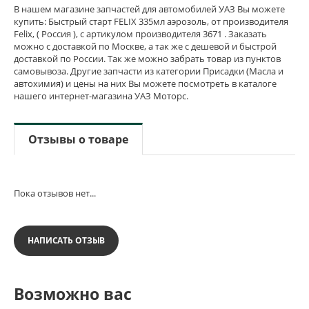
В нашем магазине запчастей для автомобилей УАЗ Вы можете
купить: Быстрый старт FELIX 335мл аэрозоль, от производителя
Felix, ( Россия ), с артикулом производителя 3671 . Заказать
можно с доставкой по Москве, а так же с дешевой и быстрой
доставкой по России. Так же можно забрать товар из пунктов
самовывоза. Другие запчасти из категории Присадки (Масла и
автохимия) и цены на них Вы можете посмотреть в каталоге
нашего интернет-магазина УАЗ Моторс.
Отзывы о товаре
Пока отзывов нет...
НАПИСАТЬ ОТЗЫВ
Возможно вас