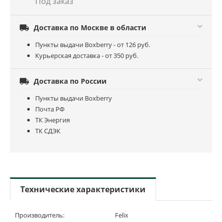
Под заказ

Доставка по Москве в области
Пункты выдачи Boxberry - от 126 руб.
Курьерская доставка - от 350 руб.

Доставка по России
Пункты выдачи Boxberry
Почта РФ
ТК Энергия
ТК СДЭК
Технические характеристики
Производитель:
Felix