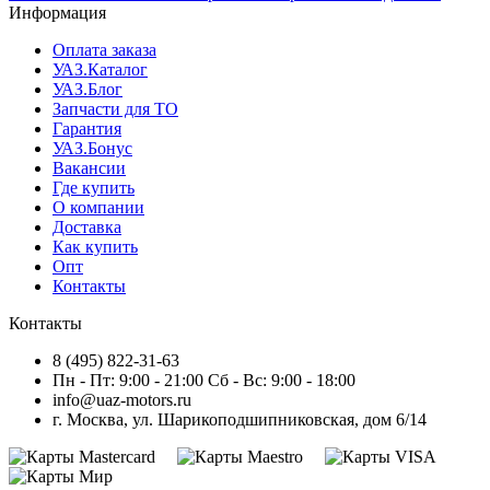
Информация
Оплата заказа
УАЗ.Каталог
УАЗ.Блог
Запчасти для ТО
Гарантия
УАЗ.Бонус
Вакансии
Где купить
О компании
Доставка
Как купить
Опт
Контакты
Контакты
8 (495) 822-31-63
Пн - Пт: 9:00 - 21:00 Сб - Вс: 9:00 - 18:00
info@uaz-motors.ru
г.
Москва
,
ул. Шарикоподшипниковская, дом 6/14