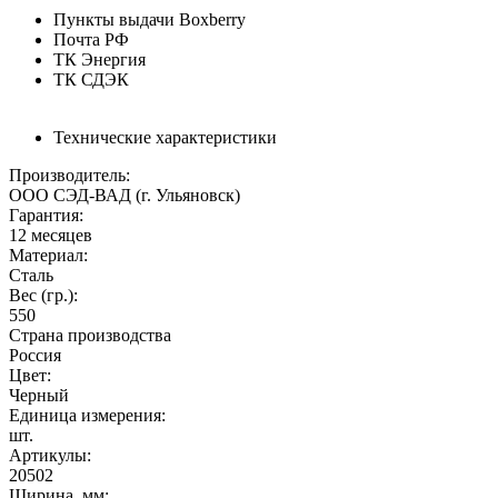
Пункты выдачи Boxberry
Почта РФ
ТК Энергия
ТК СДЭК
Технические характеристики
Производитель:
ООО СЭД-ВАД (г. Ульяновск)
Гарантия:
12 месяцев
Материал:
Сталь
Вес (гр.):
550
Страна производства
Россия
Цвет:
Черный
Единица измерения:
шт.
Артикулы:
20502
Ширина, мм: