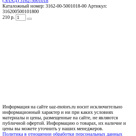
(ЭЛАД) 3162-5001018
Каталожный номер:
3162-00-5001018-00
Артикул:
316200500101800
210
р.
Информация на сайте uaz-motors.ru носит исключительно
информационный характер и ни при каких условиях
материалы и цены, размещенные на сайте, не являются
публичной офертой. Информацию о товарах, их наличие и
цены вы можете уточнить у наших менеджеров.
Политика в отношении обработки персональных данных