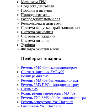
Механизм ГРМ
Подвеска двигателя
Поршни и шатуны
Привод агрегатов
Распределительный вал
Ремкомплекты двигателя
Система выпуска отработанных газов
Система зажигания
Система охлаждения
Система питания
Турбина
Фильтра очистки масла
Подборки товаров:
Ремень ЗМЗ 409 с кондиционером
Свечи зажигания ЗМЗ 409
Ролик ремня Уаз
Ремень ЗМЗ 409 без кондиционера
Ремень ЗМЗ ПРО с кондиционером
Шкив Уаз
Ролик ремня генератора ЗМЗ 409
Ремень ГУР ЗМЗ 409 без кондиционера
Ремень генератора Уаз Патриот
Глушитель УАЗ Патриот