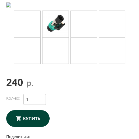
240
р.
Кол-во:
КУПИТЬ
Поделиться: