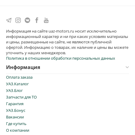
Информация на сайте uaz-motors.ru носит исключительно
информационный характер и ни при каких условиях материалы
и цены, размещенные на сайте, не являются публичной
офертой. Информацию о товарах, их наличие и цены вы можете
уточнить у наших менеджеров.
Политика в отношении обработки персональных данных
Информация
Оплата заказа
УАЗ.Каталог
УАЗ.Блог
Запчасти для ТО
Гарантия
УАЗ.Бонус
Вакансии
Где купить
О компании