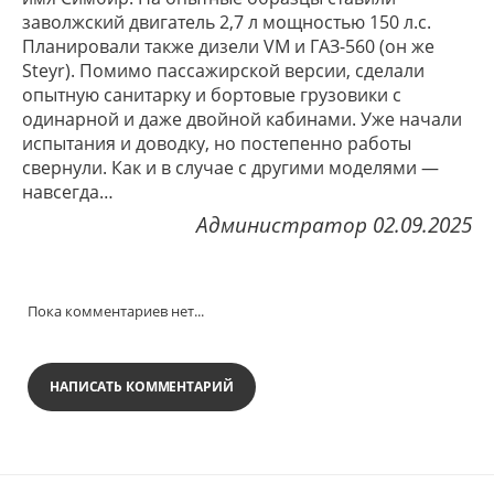
заволжский двигатель 2,7 л мощностью 150 л.с.
Планировали также дизели VM и ГАЗ-560 (он же
Steyr). Помимо пассажирской версии, сделали
опытную санитарку и бортовые грузовики с
одинарной и даже двойной кабинами. Уже начали
испытания и доводку, но постепенно работы
свернули. Как и в случае с другими моделями —
навсегда…
Администратор 02.09.2025
Пока комментариев нет...
НАПИСАТЬ КОММЕНТАРИЙ