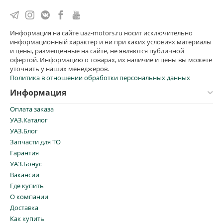
Информация на сайте uaz-motors.ru носит исключительно
информационный характер и ни при каких условиях материалы
и цены, размещенные на сайте, не являются публичной
офертой. Информацию о товарах, их наличие и цены вы можете
уточнить у наших менеджеров.
Политика в отношении обработки персональных данных
Информация
Оплата заказа
УАЗ.Каталог
УАЗ.Блог
Запчасти для ТО
Гарантия
УАЗ.Бонус
Вакансии
Где купить
О компании
Доставка
Как купить