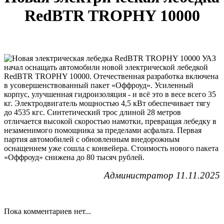
RedBTR TROPHY 10000
УАЗ
начал оснащать автомобили новой электрической лебедкой
RedBTR TROPHY 10000. Отечественная разработка включена
в усовершенствованный пакет «Оффроуд». Усиленный
корпус, улучшенная гидроизоляция - и всё это в весе всего 35
кг. Электродвигатель мощностью 4,5 кВт обеспечивает тягу
до 4535 кгс. Синтетический трос длиной 28 метров
отличается высокой скоростью намотки, превращая лебедку в
незаменимого помощника за пределами асфальта. Первая
партия автомобилей с обновленным внедорожным
оснащением уже сошла с конвейера. Стоимость нового пакета
«Оффроуд» снижена до 80 тысяч рублей.
Администратор 11.11.2025
Пока комментариев нет...