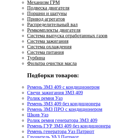
Механизм ГРМ
Подвеска двигателя
Поршни и шатуны
Привод агрегатов
Распределительный вал
Ремкомплекты двигателя
Система выпуска отработанных газов
Система зажигания
Система охлаждения
Система питания
Турбина
Фильтра очистки масла
Подборки товаров:
Ремень ЗМЗ 409 с кондиционером
Свечи зажигания ЗМЗ 409
Ролик ремня Уаз
Ремень ЗМЗ 409 без кондиционера
Ремень ЗМЗ ПРО с кондиционером
Шкив Уаз
Ролик ремня генератора ЗМЗ 409
Ремень ГУР ЗМЗ 409 без кондиционера
Ремень генератора Уаз Патриот
Глушитель УАЗ Патриот