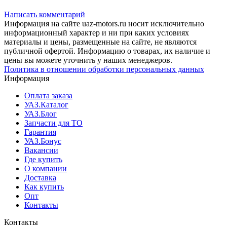
Написать комментарий
Информация на сайте uaz-motors.ru носит исключительно
информационный характер и ни при каких условиях
материалы и цены, размещенные на сайте, не являются
публичной офертой. Информацию о товарах, их наличие и
цены вы можете уточнить у наших менеджеров.
Политика в отношении обработки персональных данных
Информация
Оплата заказа
УАЗ.Каталог
УАЗ.Блог
Запчасти для ТО
Гарантия
УАЗ.Бонус
Вакансии
Где купить
О компании
Доставка
Как купить
Опт
Контакты
Контакты