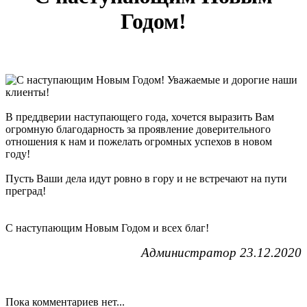
Годом!
Уважаемые и дорогие наши
клиенты!
В преддверии наступающего года, хочется выразить Вам
огромную благодарность за проявление доверительного
отношения к нам и пожелать огромных успехов в новом
году!
Пусть Ваши дела идут ровно в гору и не встречают на пути
преград!
С наступающим Новым Годом и всех благ!
Администратор 23.12.2020
Пока комментариев нет...