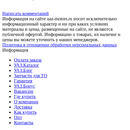
Написать комментарий
Информация на сайте uaz-motors.ru носит исключительно
информационный характер и ни при каких условиях
материалы и цены, размещенные на сайте, не являются
публичной офертой. Информацию о товарах, их наличие и
цены вы можете уточнить у наших менеджеров.
Политика в отношении обработки персональных данных
Информация
Оплата заказа
УАЗ.Каталог
УАЗ.Блог
Запчасти для ТО
Гарантия
УАЗ.Бонус
Вакансии
Где купить
О компании
Доставка
Как купить
Опт
Контакты