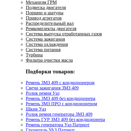
Механизм ГРМ
Подвеска двигателя
Поршни и шатуны
Привод агрегатов
Распределительный вал
Ремкомплекты двигателя
Система выпуска отработанных газов
Система зажигания
Система охлаждения
Система питания
Турбина
Фильтра очистки масла
Подборки товаров:
Ремень ЗМЗ 409 с кондиционером
Свечи зажигания ЗМЗ 409
Ролик ремня Уаз
Ремень ЗМЗ 409 без кондиционера
Ремень ЗМЗ ПРО с кондиционером
Шкив Уаз
Ролик ремня генератора ЗМЗ 409
Ремень ГУР ЗМЗ 409 без кондиционера
Ремень генератора Уаз Патриот
Глушитель УАЗ Патриот