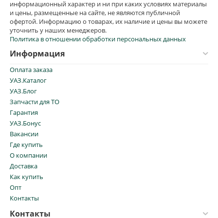
информационный характер и ни при каких условиях материалы
и цены, размещенные на сайте, не являются публичной
офертой. Информацию о товарах, их наличие и цены вы можете
уточнить у наших менеджеров.
Политика в отношении обработки персональных данных
Информация
Оплата заказа
УАЗ.Каталог
УАЗ.Блог
Запчасти для ТО
Гарантия
УАЗ.Бонус
Вакансии
Где купить
О компании
Доставка
Как купить
Опт
Контакты
Контакты