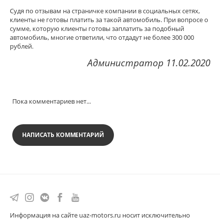
Судя по отзывам на страничке компании в социальных сетях,
клиенты не готовы платить за такой автомобиль. При вопросе о
сумме, которую клиенты готовы заплатить за подобный
автомобиль, многие ответили, что отдадут не более 300 000
рублей.
Администратор 11.02.2020
Пока комментариев нет...
НАПИСАТЬ КОММЕНТАРИЙ
Информация на сайте uaz-motors.ru носит исключительно