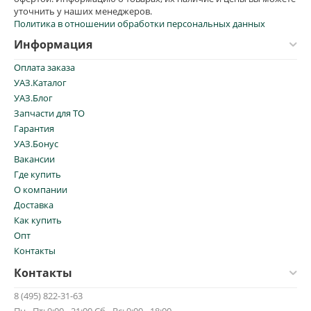
уточнить у наших менеджеров.
Политика в отношении обработки персональных данных
Информация
Оплата заказа
УАЗ.Каталог
УАЗ.Блог
Запчасти для ТО
Гарантия
УАЗ.Бонус
Вакансии
Где купить
О компании
Доставка
Как купить
Опт
Контакты
Контакты
8 (495) 822-31-63