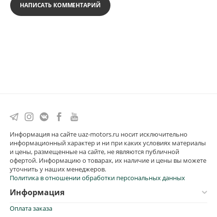
НАПИСАТЬ КОММЕНТАРИЙ
Информация на сайте uaz-motors.ru носит исключительно
информационный характер и ни при каких условиях материалы
и цены, размещенные на сайте, не являются публичной
офертой. Информацию о товарах, их наличие и цены вы можете
уточнить у наших менеджеров.
Политика в отношении обработки персональных данных
Информация
Оплата заказа