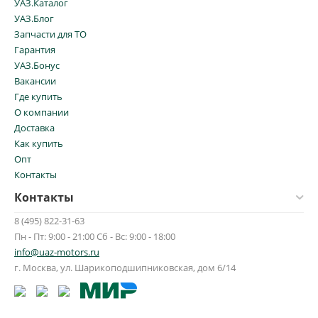
УАЗ.Каталог
УАЗ.Блог
Запчасти для ТО
Гарантия
УАЗ.Бонус
Вакансии
Где купить
О компании
Доставка
Как купить
Опт
Контакты
Контакты
8 (495) 822-31-63
Пн - Пт: 9:00 - 21:00 Сб - Вс: 9:00 - 18:00
info@uaz-motors.ru
г.
Москва
,
ул. Шарикоподшипниковская, дом 6/14