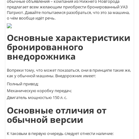
обычные объявления – компания из Нижнего Новгорода
предлагает всем желающим приобрести бронированный УАЗ
Патриот. Давайте попытаемся разобраться, что это за машина,
о чём вообще идёт речь.
Основные характеристики
бронированного
внедорожника
Вопреки тому, что может показаться, они в принципе такие же,
как у обычной машины. Внедорожник имеет:
Полный привод;
Механическую коробку передач;
Двигатель мощностью 150 л. с.
Основные отличия от
обычной версии
К таковым в первую очередь следует отнести наличие: