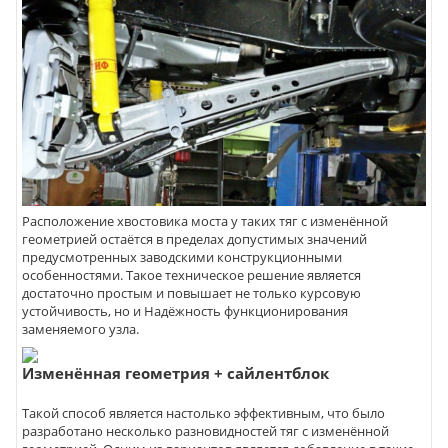
Расположение хвостовика моста у таких тяг с изменённой
геометрией остаётся в пределах допустимых значений
предусмотренных заводскими конструкционными
особенностями. Такое техническое решение является
достаточно простым и повышает не только курсовую
устойчивость, но и Надёжность функционирования
заменяемого узла.
Изменённая геометрия + сайлентблок
Такой способ является настолько эффективным, что было
разработано несколько разновидностей тяг с изменённой