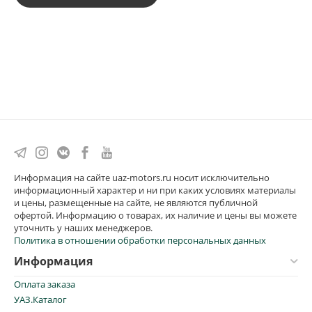
Информация на сайте uaz-motors.ru носит исключительно
информационный характер и ни при каких условиях материалы
и цены, размещенные на сайте, не являются публичной
офертой. Информацию о товарах, их наличие и цены вы можете
уточнить у наших менеджеров.
Политика в отношении обработки персональных данных
Информация
Оплата заказа
УАЗ.Каталог