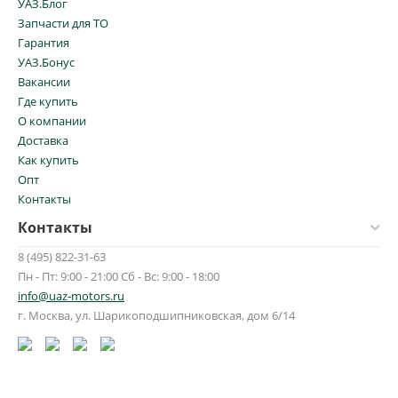
УАЗ.Блог
Запчасти для ТО
Гарантия
УАЗ.Бонус
Вакансии
Где купить
О компании
Доставка
Как купить
Опт
Контакты
Контакты
8 (495) 822-31-63
Пн - Пт: 9:00 - 21:00 Сб - Вс: 9:00 - 18:00
info@uaz-motors.ru
г.
Москва
,
ул. Шарикоподшипниковская, дом 6/14