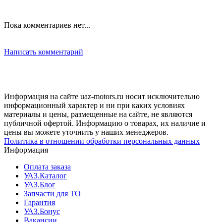
Пока комментариев нет...
Написать комментарий
Информация на сайте uaz-motors.ru носит исключительно
информационный характер и ни при каких условиях
материалы и цены, размещенные на сайте, не являются
публичной офертой. Информацию о товарах, их наличие и
цены вы можете уточнить у наших менеджеров.
Политика в отношении обработки персональных данных
Информация
Оплата заказа
УАЗ.Каталог
УАЗ.Блог
Запчасти для ТО
Гарантия
УАЗ.Бонус
Вакансии