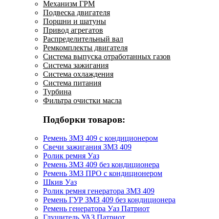
Механизм ГРМ
Подвеска двигателя
Поршни и шатуны
Привод агрегатов
Распределительный вал
Ремкомплекты двигателя
Система выпуска отработанных газов
Система зажигания
Система охлаждения
Система питания
Турбина
Фильтра очистки масла
Подборки товаров:
Ремень ЗМЗ 409 с кондиционером
Свечи зажигания ЗМЗ 409
Ролик ремня Уаз
Ремень ЗМЗ 409 без кондиционера
Ремень ЗМЗ ПРО с кондиционером
Шкив Уаз
Ролик ремня генератора ЗМЗ 409
Ремень ГУР ЗМЗ 409 без кондиционера
Ремень генератора Уаз Патриот
Глушитель УАЗ Патриот