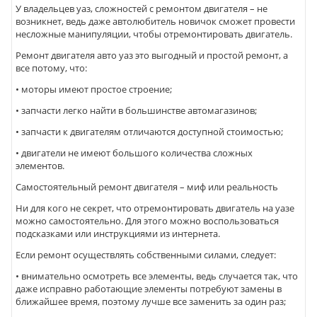
У владельцев уаз, сложностей с ремонтом двигателя – не
возникнет, ведь даже автолюбитель новичок сможет провести
несложные манипуляции, чтобы отремонтировать двигатель.
Ремонт двигателя авто уаз это выгодный и простой ремонт, а
все потому, что:
• моторы имеют простое строение;
• запчасти легко найти в большинстве автомагазинов;
• запчасти к двигателям отличаются доступной стоимостью;
• двигатели не имеют большого количества сложных
элементов.
Самостоятельный ремонт двигателя – миф или реальность
Ни для кого не секрет, что отремонтировать двигатель на уазе
можно самостоятельно. Для этого можно воспользоваться
подсказками или инструкциями из интернета.
Если ремонт осуществлять собственными силами, следует:
• внимательно осмотреть все элементы, ведь случается так, что
даже исправно работающие элементы потребуют замены в
ближайшее время, поэтому лучше все заменить за один раз;