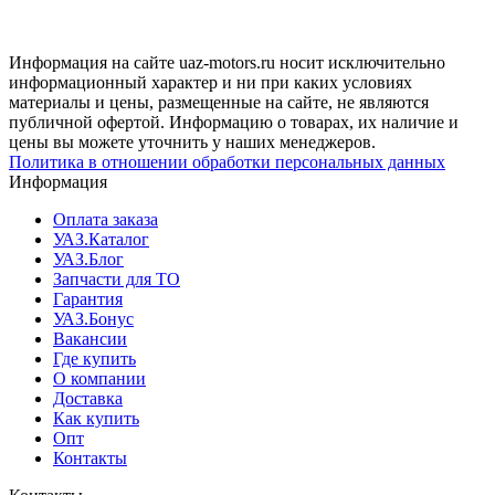
Информация на сайте uaz-motors.ru носит исключительно
информационный характер и ни при каких условиях
материалы и цены, размещенные на сайте, не являются
публичной офертой. Информацию о товарах, их наличие и
цены вы можете уточнить у наших менеджеров.
Политика в отношении обработки персональных данных
Информация
Оплата заказа
УАЗ.Каталог
УАЗ.Блог
Запчасти для ТО
Гарантия
УАЗ.Бонус
Вакансии
Где купить
О компании
Доставка
Как купить
Опт
Контакты