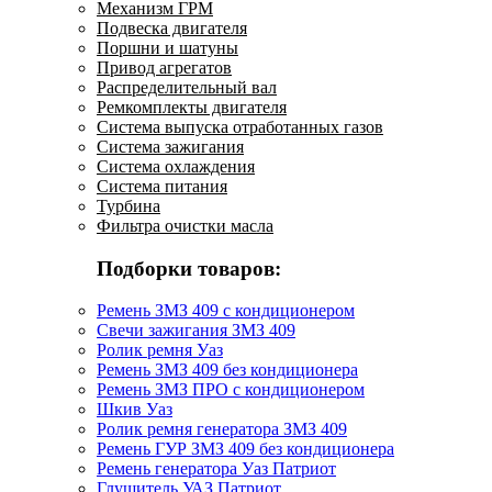
Механизм ГРМ
Подвеска двигателя
Поршни и шатуны
Привод агрегатов
Распределительный вал
Ремкомплекты двигателя
Система выпуска отработанных газов
Система зажигания
Система охлаждения
Система питания
Турбина
Фильтра очистки масла
Подборки товаров:
Ремень ЗМЗ 409 с кондиционером
Свечи зажигания ЗМЗ 409
Ролик ремня Уаз
Ремень ЗМЗ 409 без кондиционера
Ремень ЗМЗ ПРО с кондиционером
Шкив Уаз
Ролик ремня генератора ЗМЗ 409
Ремень ГУР ЗМЗ 409 без кондиционера
Ремень генератора Уаз Патриот
Глушитель УАЗ Патриот