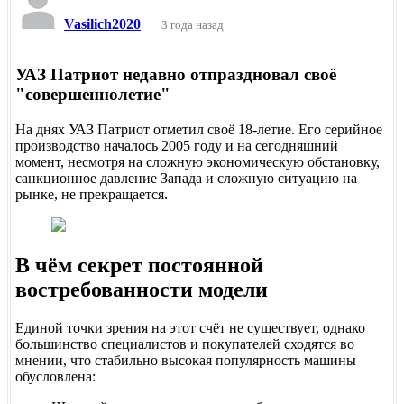
Vasilich2020
3 года назад
УАЗ Патриот недавно отпраздновал своё
"совершеннолетие"
На днях УАЗ Патриот отметил своё 18-летие. Его серийное
производство началось 2005 году и на сегодняшний
момент, несмотря на сложную экономическую обстановку,
санкционное давление Запада и сложную ситуацию на
рынке, не прекращается.
В чём секрет постоянной
востребованности модели
Единой точки зрения на этот счёт не существует, однако
большинство специалистов и покупателей сходятся во
мнении, что стабильно высокая популярность машины
обусловлена: