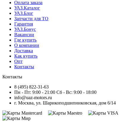
Оплата заказа
УАЗ.Каталог
УАЗ.Блог
Запчасти для ТО
Гарантия
УАЗ.Бонус
Вакансии
Где купить
О компании
Доставка
Как купить
Опт
Контакты
Контакты
8 (495) 822-31-63
Пн - Пт: 9:00 - 21:00 Сб - Вс: 9:00 - 18:00
info@uaz-motors.ru
г.
Москва
,
ул. Шарикоподшипниковская, дом 6/14