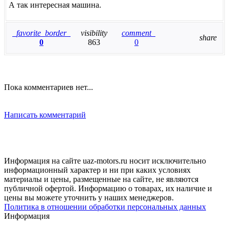
А так интересная машина.
favorite_border
visibility
comment
share
0
863
0
Пока комментариев нет...
Написать комментарий
Информация на сайте uaz-motors.ru носит исключительно
информационный характер и ни при каких условиях
материалы и цены, размещенные на сайте, не являются
публичной офертой. Информацию о товарах, их наличие и
цены вы можете уточнить у наших менеджеров.
Политика в отношении обработки персональных данных
Информация