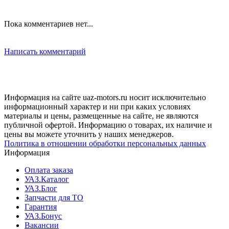
Пока комментариев нет...
Написать комментарий
Информация на сайте uaz-motors.ru носит исключительно
информационный характер и ни при каких условиях
материалы и цены, размещенные на сайте, не являются
публичной офертой. Информацию о товарах, их наличие и
цены вы можете уточнить у наших менеджеров.
Политика в отношении обработки персональных данных
Информация
Оплата заказа
УАЗ.Каталог
УАЗ.Блог
Запчасти для ТО
Гарантия
УАЗ.Бонус
Вакансии