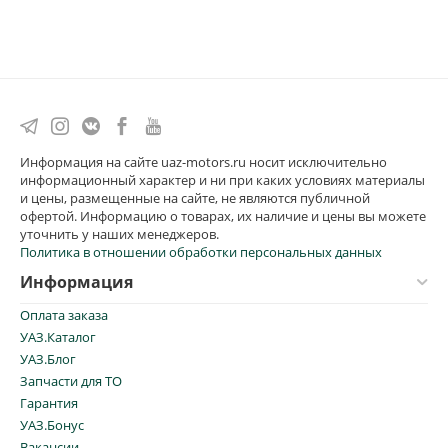
Информация на сайте uaz-motors.ru носит исключительно
информационный характер и ни при каких условиях материалы
и цены, размещенные на сайте, не являются публичной
офертой. Информацию о товарах, их наличие и цены вы можете
уточнить у наших менеджеров.
Политика в отношении обработки персональных данных
Информация
Оплата заказа
УАЗ.Каталог
УАЗ.Блог
Запчасти для ТО
Гарантия
УАЗ.Бонус
Вакансии