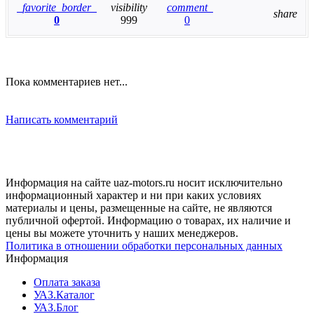
favorite_border
visibility
comment
share
0
999
0
Пока комментариев нет...
Написать комментарий
Информация на сайте uaz-motors.ru носит исключительно
информационный характер и ни при каких условиях
материалы и цены, размещенные на сайте, не являются
публичной офертой. Информацию о товарах, их наличие и
цены вы можете уточнить у наших менеджеров.
Политика в отношении обработки персональных данных
Информация
Оплата заказа
УАЗ.Каталог
УАЗ.Блог