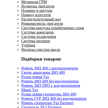
Механизм ГРМ
Подвеска двигателя
Поршни и шатуны
Привод агрегатов
Распределительный вал
Ремкомплекты двигателя
Система выпуска отработанных газов
Система зажигания
Система охлаждения
Система питания
Турбина
Фильтра очистки масла
Подборки товаров:
Ремень ЗМЗ 409 с кондиционером
Свечи зажигания ЗМЗ 409
Ролик ремня Уаз
Ремень ЗМЗ 409 без кондиционера
Ремень ЗМЗ ПРО с кондиционером
Шкив Уаз
Ролик ремня генератора ЗМЗ 409
Ремень ГУР ЗМЗ 409 без кондиционера
Ремень генератора Уаз Патриот
Глушитель УАЗ Патриот