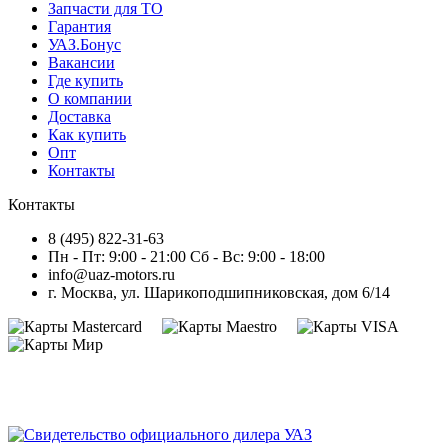
Запчасти для ТО
Гарантия
УАЗ.Бонус
Вакансии
Где купить
О компании
Доставка
Как купить
Опт
Контакты
Контакты
8 (495) 822-31-63
Пн - Пт: 9:00 - 21:00 Сб - Вс: 9:00 - 18:00
info@uaz-motors.ru
г.
Москва
,
ул. Шарикоподшипниковская, дом 6/14