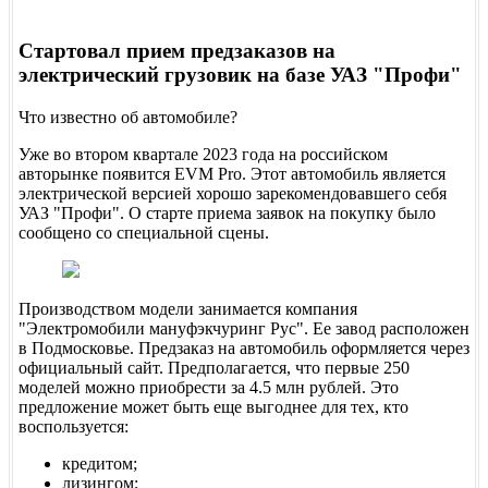
Стартовал прием предзаказов на
электрический грузовик на базе УАЗ "Профи"
Что известно об автомобиле?
Уже во втором квартале 2023 года на российском
авторынке появится EVM Pro. Этот автомобиль является
электрической версией хорошо зарекомендовавшего себя
УАЗ "Профи". О старте приема заявок на покупку было
сообщено со специальной сцены.
Производством модели занимается компания
"Электромобили мануфэкчуринг Рус". Ее завод расположен
в Подмосковье. Предзаказ на автомобиль оформляется через
официальный сайт. Предполагается, что первые 250
моделей можно приобрести за 4.5 млн рублей. Это
предложение может быть еще выгоднее для тех, кто
воспользуется:
кредитом;
лизингом;