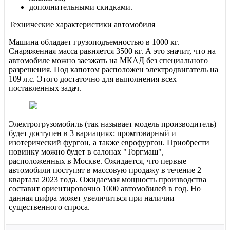
дополнительными скидками.
Технические характеристики автомобиля
Машина обладает грузоподъемностью в 1000 кг.
Снаряженная масса равняется 3500 кг. А это значит, что на
автомобиле можно заезжать на МКАД без специального
разрешения. Под капотом расположен электродвигатель на
109 л.с. Этого достаточно для выполнения всех
поставленных задач.
Электрогрузомобиль (так называет модель производитель)
будет доступен в 3 вариациях: промтоварный и
изотерический фургон, а также еврофургон. Приобрести
новинку можно будет в салонах "Торгмаш",
расположенных в Москве. Ожидается, что первые
автомобили поступят в массовую продажу в течение 2
квартала 2023 года. Ожидаемая мощность производства
составит ориентировочно 1000 автомобилей в год. Но
данная цифра может увеличиться при наличии
существенного спроса.