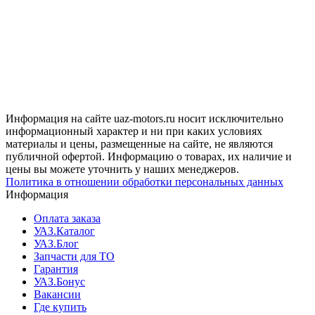
Информация на сайте uaz-motors.ru носит исключительно
информационный характер и ни при каких условиях
материалы и цены, размещенные на сайте, не являются
публичной офертой. Информацию о товарах, их наличие и
цены вы можете уточнить у наших менеджеров.
Политика в отношении обработки персональных данных
Информация
Оплата заказа
УАЗ.Каталог
УАЗ.Блог
Запчасти для ТО
Гарантия
УАЗ.Бонус
Вакансии
Где купить