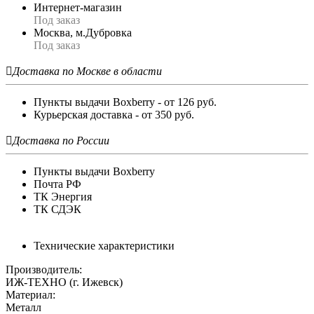
Интернет-магазин
Под заказ
Москва, м.Дубровка
Под заказ

Доставка по Москве в области
Пункты выдачи Boxberry - от 126 руб.
Курьерская доставка - от 350 руб.

Доставка по России
Пункты выдачи Boxberry
Почта РФ
ТК Энергия
ТК СДЭК
Технические характеристики
Производитель:
ИЖ-ТЕХНО (г. Ижевск)
Материал:
Металл