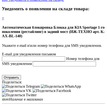
Уведомить о появлении на складе товара:
×
Автоматическая блокировка Блокка для KIA Sportage 1-го
поколения (рестайлинг) в задний мост (ИЖ-ТЕХНО арт. K-
AX-BL-140)
Укажите e-mail и\или номер телефона для SMS уведомления.
E-mail для уведомления письмом
Номер телефона для
SMS уведомления
Отправить
Поделиться:
store
Наличие в магазинах