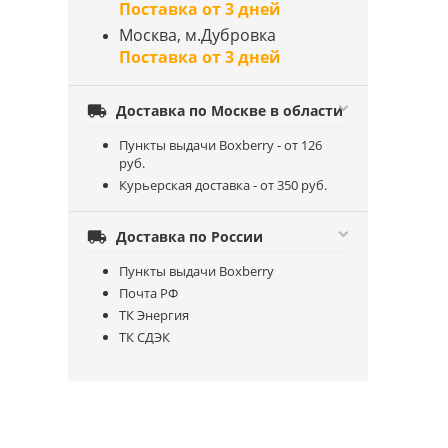
Поставка от 3 дней
Москва, м.Дубровка
Поставка от 3 дней

Доставка по Москве в области
Пункты выдачи Boxberry - от 126
руб.
Курьерская доставка - от 350 руб.

Доставка по России
Пункты выдачи Boxberry
Почта РФ
ТК Энергия
ТК СДЭК