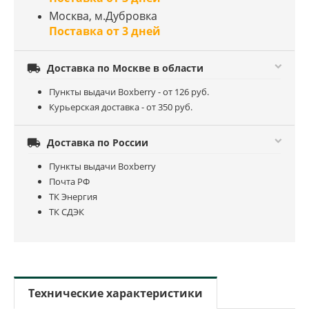
Москва, м.Дубровка
Поставка от 3 дней

Доставка по Москве в области
Пункты выдачи Boxberry - от 126 руб.
Курьерская доставка - от 350 руб.

Доставка по России
Пункты выдачи Boxberry
Почта РФ
ТК Энергия
ТК СДЭК
Технические характеристики