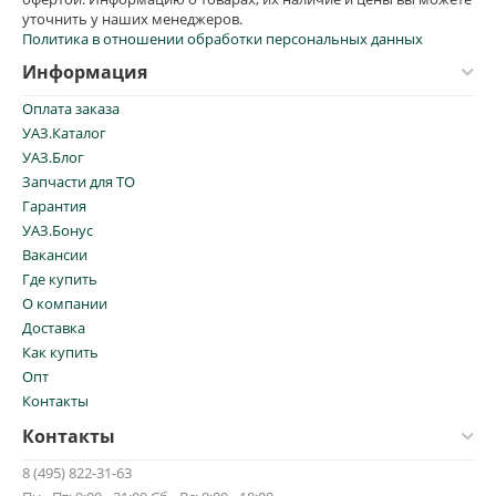
уточнить у наших менеджеров.
Политика в отношении обработки персональных данных
Информация
Оплата заказа
УАЗ.Каталог
УАЗ.Блог
Запчасти для ТО
Гарантия
УАЗ.Бонус
Вакансии
Где купить
О компании
Доставка
Как купить
Опт
Контакты
Контакты
8 (495) 822-31-63