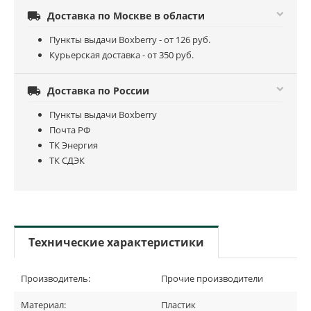

Доставка по Москве в области
Пункты выдачи Boxberry - от 126 руб.
Курьерская доставка - от 350 руб.

Доставка по России
Пункты выдачи Boxberry
Почта РФ
ТК Энергия
ТК СДЭК
Технические характеристики
Производитель:
Прочие производители
Материал:
Пластик