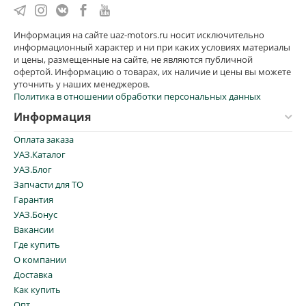
Информация на сайте uaz-motors.ru носит исключительно
информационный характер и ни при каких условиях материалы
и цены, размещенные на сайте, не являются публичной
офертой. Информацию о товарах, их наличие и цены вы можете
уточнить у наших менеджеров.
Политика в отношении обработки персональных данных
Информация
Оплата заказа
УАЗ.Каталог
УАЗ.Блог
Запчасти для ТО
Гарантия
УАЗ.Бонус
Вакансии
Где купить
О компании
Доставка
Как купить
Опт