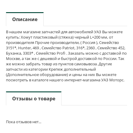
Описание
В нашем магазине запчастей для автомобилей УАЗ Вы можете
купить: Хомут пластиковый (стяжка) черный L=200 мм, от
производителя Прочие производители, ( Россия ), Семейство
3151*, Hunter, 469 , Семейство Patriot, 316*, 2360 , Семейство 452,
Буханка, 3303* , Семейство Profi . Заказать можно с доставкой по
Москве, а так же с дешевой и быстрой доставкой по России. Так
же можно забрать товар из пунктов самовывоза. Другие
запчасти из категории Крепеж дополнительный
(Дополнительное оборудование) и цены на них Вы можете
посмотреть в каталоге нашего интернет-магазина УАЗ Моторс.
Отзывы о товаре
Пока отзывов нет...