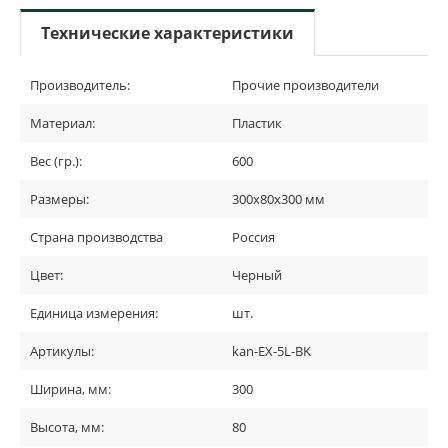
Технические характеристики
Производитель:
Прочие производители
Материал:
Пластик
Вес (гр.):
600
Размеры:
300х80х300 мм
Страна производства
Россия
Цвет:
Черный
Единица измерения:
шт.
Артикулы:
kan-EX-5L-BK
Ширина, мм:
300
Высота, мм:
80