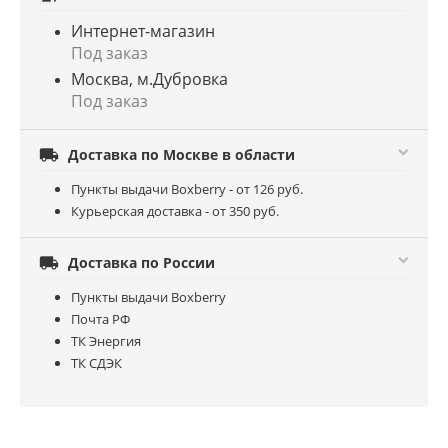
Интернет-магазин
Под заказ
Москва, м.Дубровка
Под заказ

Доставка по Москве в области
Пункты выдачи Boxberry - от 126 руб.
Курьерская доставка - от 350 руб.

Доставка по России
Пункты выдачи Boxberry
Почта РФ
ТК Энергия
ТК СДЭК