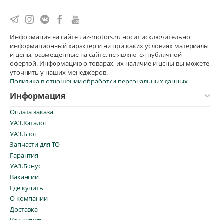
Информация на сайте uaz-motors.ru носит исключительно
информационный характер и ни при каких условиях материалы
и цены, размещенные на сайте, не являются публичной
офертой. Информацию о товарах, их наличие и цены вы можете
уточнить у наших менеджеров.
Политика в отношении обработки персональных данных
Информация
Оплата заказа
УАЗ.Каталог
УАЗ.Блог
Запчасти для ТО
Гарантия
УАЗ.Бонус
Вакансии
Где купить
О компании
Доставка