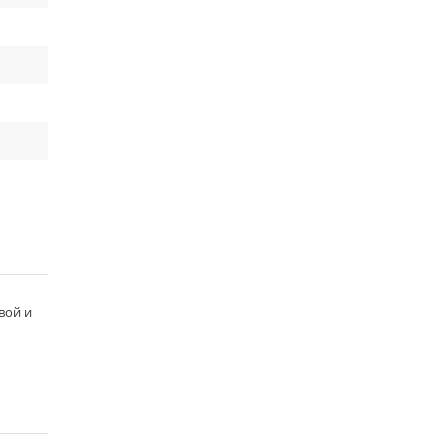
вой и