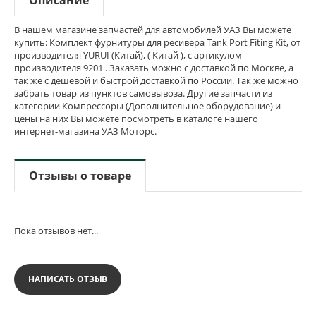
В нашем магазине запчастей для автомобилей УАЗ Вы можете
купить: Комплект фурнитуры для ресивера Tank Port Fiting Kit, от
производителя YURUI (Китай), ( Китай ), с артикулом
производителя 9201 . Заказать можно с доставкой по Москве, а
так же с дешевой и быстрой доставкой по России. Так же можно
забрать товар из пунктов самовывоза. Другие запчасти из
категории Компрессоры (Дополнительное оборудование) и
цены на них Вы можете посмотреть в каталоге нашего
интернет-магазина УАЗ Моторс.
Отзывы о товаре
Пока отзывов нет...
НАПИСАТЬ ОТЗЫВ