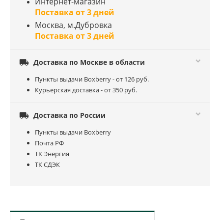
Интернет-магазин
Поставка от 3 дней
Москва, м.Дубровка
Поставка от 3 дней

Доставка по Москве в области
Пункты выдачи Boxberry - от 126 руб.
Курьерская доставка - от 350 руб.

Доставка по России
Пункты выдачи Boxberry
Почта РФ
ТК Энергия
ТК СДЭК