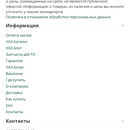
и цены, размещенные на сайте, не являются публичной
офертой. Информацию о товарах, их наличие и цены вы можете
уточнить у наших менеджеров.
Политика в отношении обработки персональных данных
Информация
Оплата заказа
УАЗ.Каталог
УАЗ.Блог
Запчасти для ТО
Гарантия
УАЗ.Бонус
Вакансии
Где купить
О компании
Доставка
Как купить
Опт
Контакты
Контакты