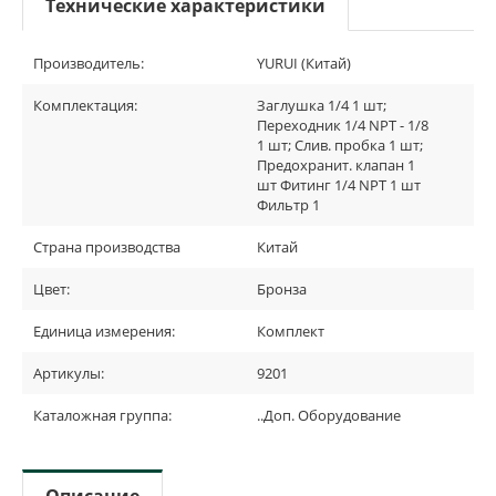
Технические характеристики
Производитель:
YURUI (Китай)
Комплектация:
Заглушка 1/4 1 шт;
Переходник 1/4 NPT - 1/8
1 шт; Слив. пробка 1 шт;
Предохранит. клапан 1
шт Фитинг 1/4 NPT 1 шт
Фильтр 1
Страна производства
Китай
Цвет:
Бронза
Единица измерения:
Комплект
Артикулы:
9201
Каталожная группа:
..Доп. Оборудование
Описание