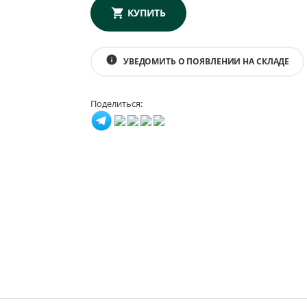
КУПИТЬ
info
УВЕДОМИТЬ О ПОЯВЛЕНИИ НА СКЛАДЕ
Поделиться: